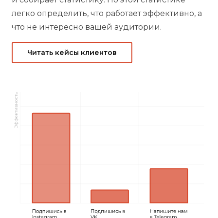
легко определить, что работает эффективно, а
что не интересно вашей аудитории.
Читать кейсы клиентов