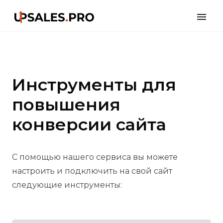
Имя
Инструменты для
повышения
Телефон
конверсии сайта
Отправить
С помощью нашего сервиса вы можете
настроить и подключить на свой сайт
следующие инструменты: