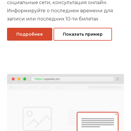
социальные сети, консультация онлайн.
Информируйте о последнем времени для
записи или последних 10-ти билетах
Подробнее
Показать пример