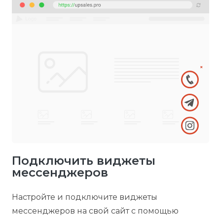
Подключить виджеты
мессенджеров
Настройте и подключите виджеты
мессенджеров на свой сайт с помощью