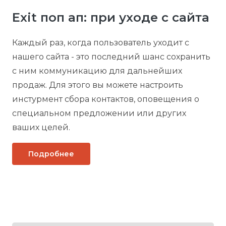
Exit поп ап: при уходе с сайта
Каждый раз, когда пользователь уходит с
нашего сайта - это последний шанс сохранить
с ним коммуникацию для дальнейших
продаж. Для этого вы можете настроить
инстурмент сбора контактов, оповещения о
специальном предложении или других
ваших целей.
Подробнее