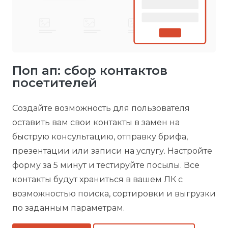
Поп ап: сбор контактов
посетителей
Создайте возможность для пользователя
оставить вам свои контакты в замен на
быструю консультацию, отправку брифа,
презентации или записи на услугу. Настройте
форму за 5 минут и тестируйте посылы. Все
контакты будут храниться в вашем ЛК с
возможностью поиска, сортировки и выгрузки
по заданным параметрам.