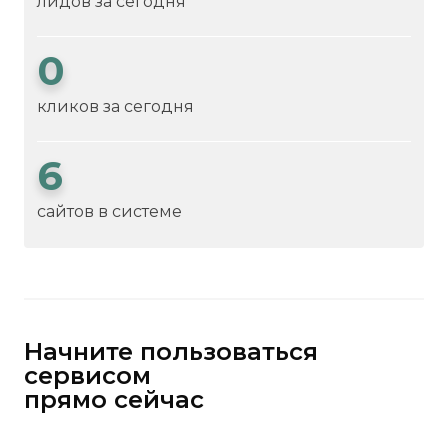
лидов за сегодня
0
кликов за сегодня
6
сайтов в системе
Начните пользоваться
сервисом
прямо сейчас