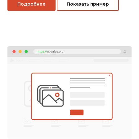
Подробнее
Показать пример