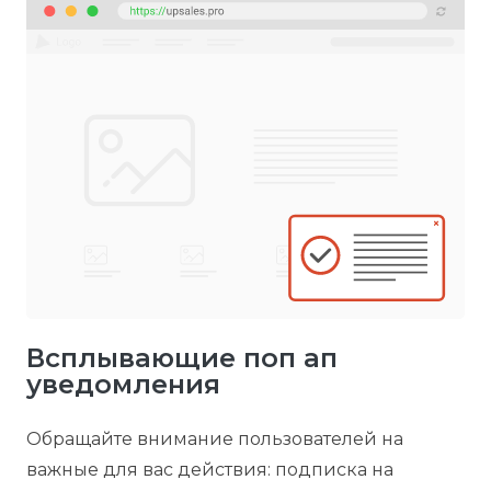
Всплывающие поп ап
уведомления
Обращайте внимание пользователей на
важные для вас действия: подписка на