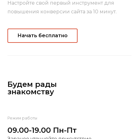
Настройте свой первый инструмент для
повышения конверсии сайта за 10 минут.
Начать бесплатно
Будем рады
знакомству
Режим работы
09.00-19.00 Пн-Пт
Заранее уточняйте присутствие