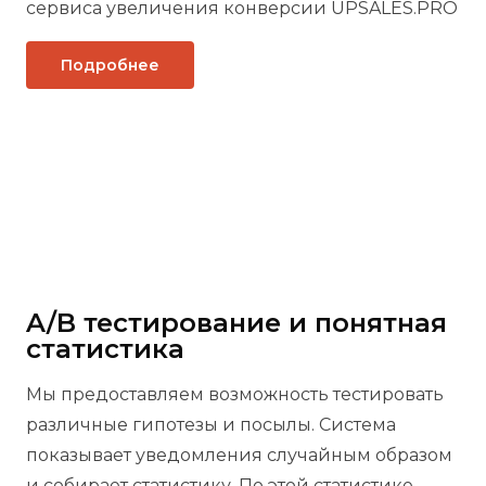
сервиса увеличения конверсии UPSALES.PRO
Подробнее
A/B тестирование и понятная
статистика
Мы предоставляем возможность тестировать
различные гипотезы и посылы. Система
показывает уведомления случайным образом
и собирает статистику. По этой статистике