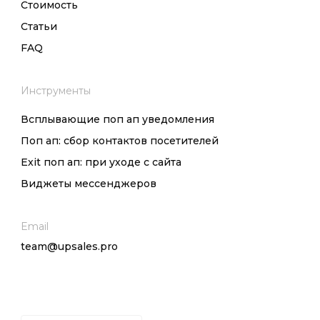
Стоимость
Статьи
FAQ
Инструменты
Всплывающие поп ап уведомления
Поп ап: сбор контактов посетителей
Exit поп ап: при уходе с сайта
Виджеты мессенджеров
Email
team@upsales.pro