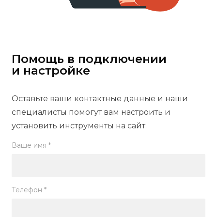
Помощь в подключении
и настройке
Оставьте ваши контактные данные и наши
специалисты помогут вам настроить и
установить инструменты на сайт.
Ваше имя *
Телефон *