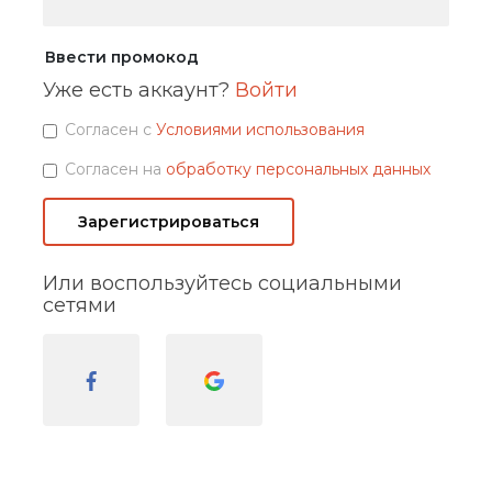
Ввести промокод
Уже есть аккаунт?
Войти
Согласен с
Условиями использования
Согласен на
обработку персональных данных
Зарегистрироваться
Или воспользуйтесь социальными
сетями