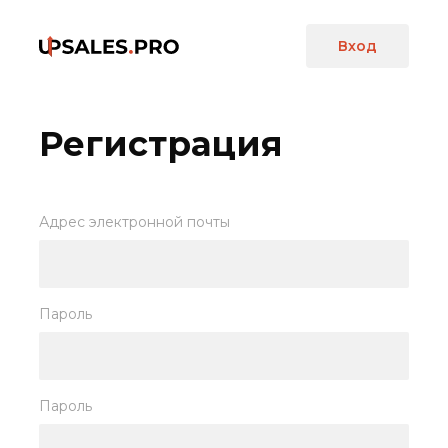
Вход
Регистрация
Адрес электронной почты
Пароль
Пароль