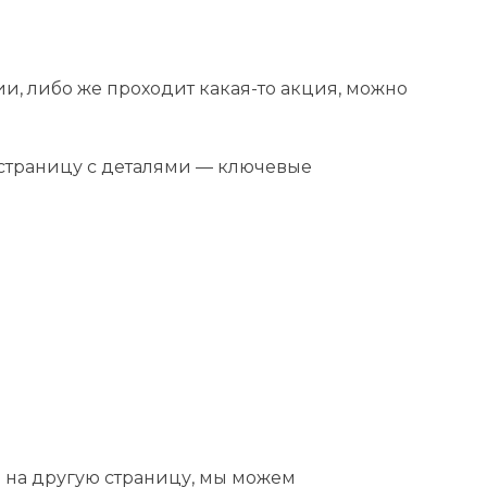
и, либо же проходит какая-то акция, можно
страницу с деталями — ключевые
 на другую страницу, мы можем