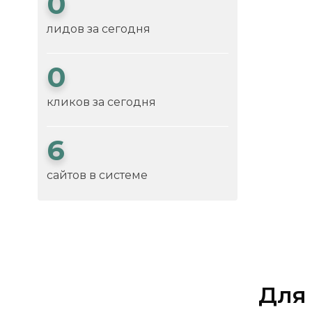
0
лидов за сегодня
0
кликов за сегодня
6
сайтов в системе
Для