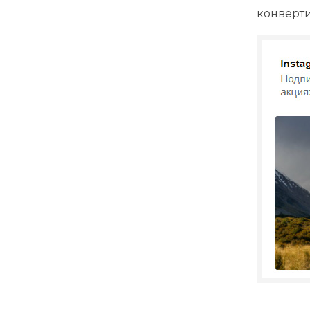
конверти