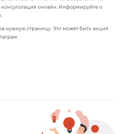
 консультация онлайн. Информируйте о
.
на нужную страницу. Это может быть акция
таграм.