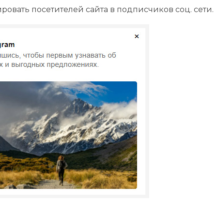
ровать посетителей сайта в подписчиков соц. сети.