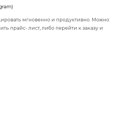
gram)
ировать мгновенно и продуктивно. Можно
ь прайс- лист, либо перейти к заказу и